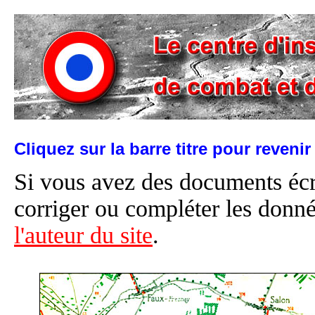
Cliquez sur la barre titre pour reveni
Si vous avez des documents éc
corriger ou compléter les donné
l'auteur du site
.