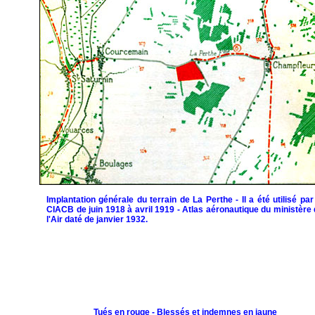
Implantation générale du terrain de La Perthe - Il a été utilisé par
CIACB de juin 1918 à avril 1919 - Atlas aéronautique du ministère
l'Air daté de janvier 1932.
Tués en rouge - Blessés et indemnes en jaune