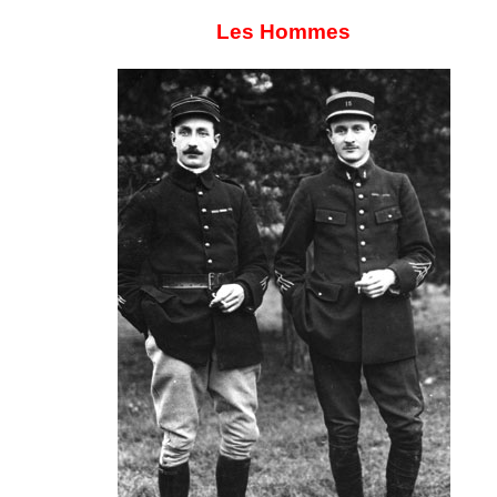
Les Hommes