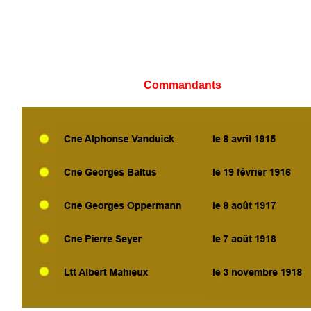
Commandants