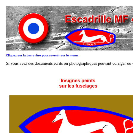
Cliquez sur la barre titre pour revenir sur le menu.
Si vous avez des documents écrits ou photographiques pouvant corriger ou 
Insignes peints
sur les fuselages