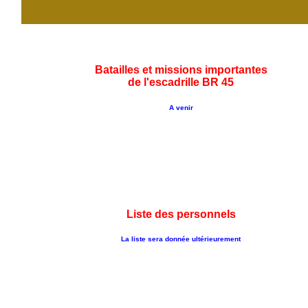
Batailles et missions importantes
de l'escadrille BR 45
A venir
Liste des personnels
La liste sera donnée ultérieurement