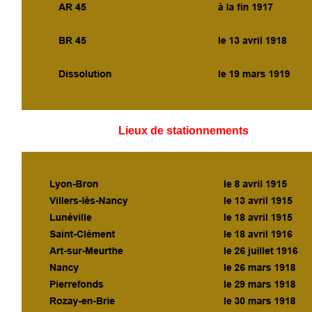
Lieux de stationnements