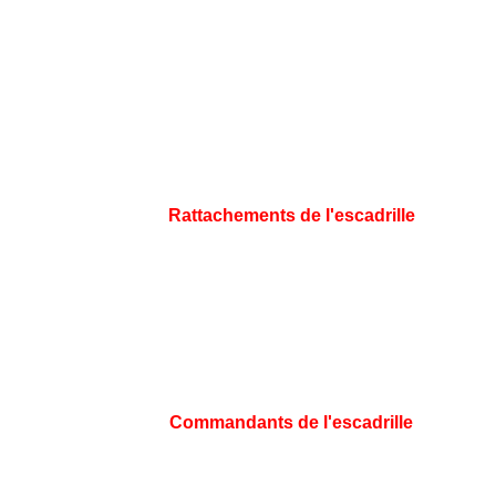
Rattachements de l'escadrille
Commandants de l'escadrille