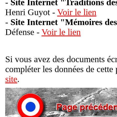
-
Site Internet "Traditions de
Henri Guyot -
Voir le lien
-
Site Internet "Mémoires d
Défense -
Voir le lien
Si vous avez des documents éc
compléter les données de cette
site
.