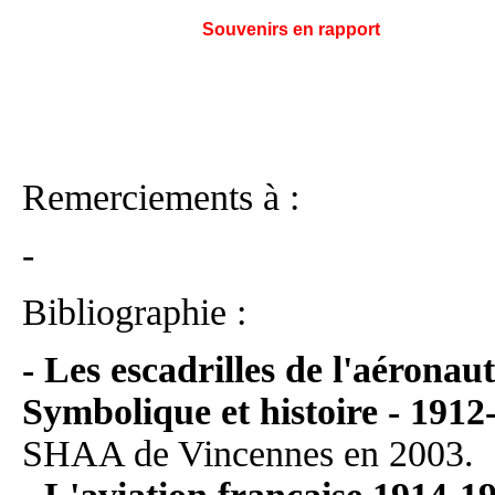
Souvenirs en rapport
Remerciements à :
-
Bibliographie :
- Les escadrilles de l'aéronaut
Symbolique et histoire - 1912
SHAA de Vincennes en 2003.