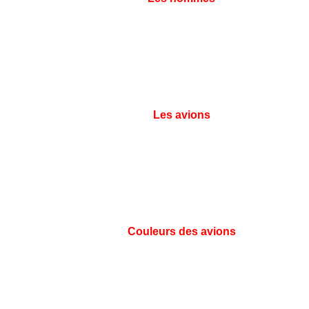
Les avions
Couleurs des avions