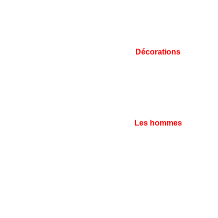
Décorations
Les hommes