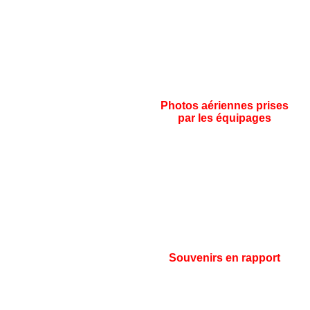
Photos aériennes prises
par les équipages
Souvenirs en rapport