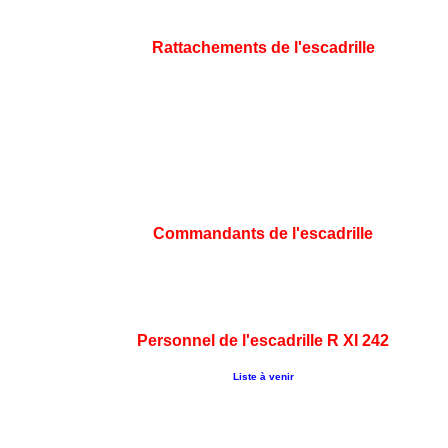
Rattachements de l'escadrille
Commandants de l'escadrille
Personnel de l'escadrille R XI 242
Liste à venir