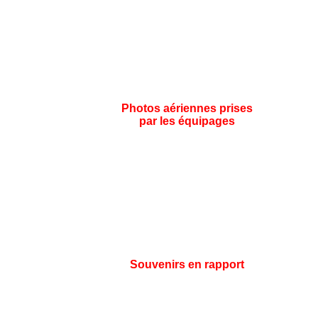
Photos aériennes prises
par les équipages
Souvenirs en rapport