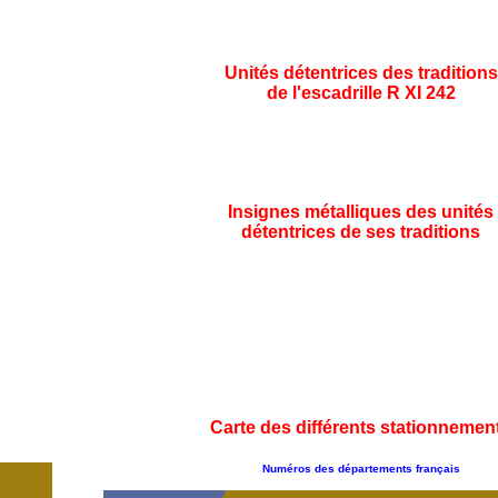
Unités détentrices des traditions
de l'escadrille R XI 242
Insignes métalliques des unités
détentrices de ses traditions
Carte des différents stationnemen
Numéros des départements français