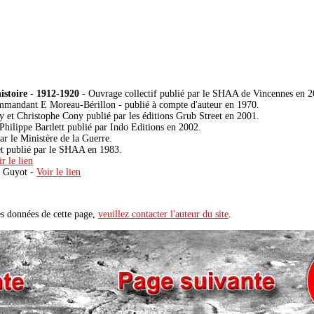
histoire - 1912-1920
- Ouvrage collectif publié par le SHAA de Vincennes en 2
mmandant E Moreau-Bérillon - publié à compte d'auteur en 1970.
 et Christophe Cony publié par les éditions Grub Street en 2001.
Philippe Bartlett publié par Indo Editions en 2002.
ar le Ministère de la Guerre.
t publié par le SHAA en 1983.
r le lien
 Guyot -
Voir le lien
s données de cette page,
veuillez contacter l'auteur du site
.