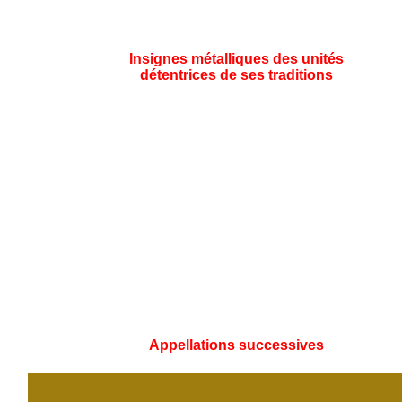
Insignes métalliques des unités
détentrices de ses traditions
Appellations successives