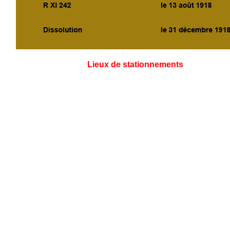
Lieux de stationnements