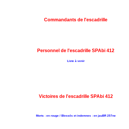
Commandants de l'escadrille
Personnel de l'escadrille SPAbi 412
Liste à venir
Victoires de l'escadrille SPAbi 412
Morts : en rouge / Blessés et indemnes : en jauBR 257ne