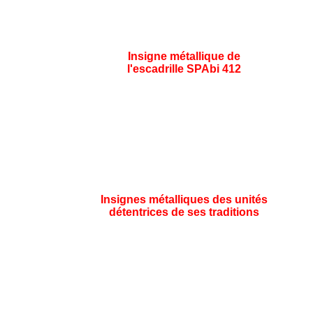
Insigne métallique de
l'escadrille SPAbi 412
Insignes métalliques des unités
détentrices de ses traditions