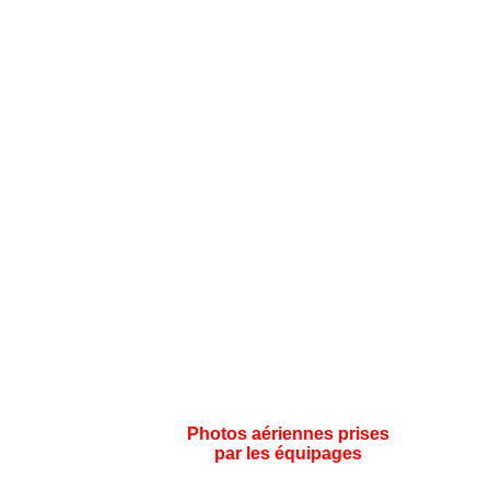
Photos aériennes prises
par les équipages