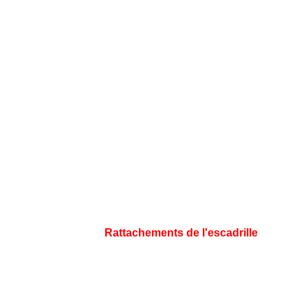
Rattachements de l'escadrille