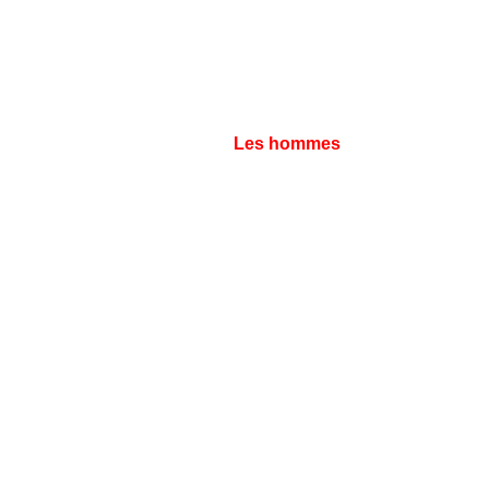
Les hommes