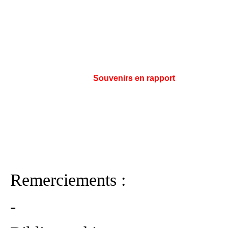
Souvenirs en rapport
Remerciements :
-