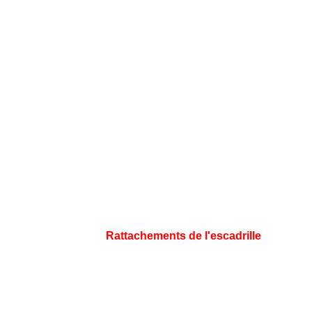
Rattachements de l'escadrille