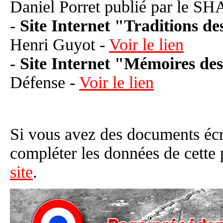
Daniel Porret publié par le S
-
Site Internet "Traditions de
Henri Guyot -
Voir le lien
-
Site Internet "Mémoires d
Défense -
Voir le lien
Si vous avez des documents éc
compléter les données de cette
site
.