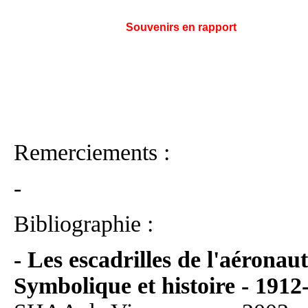
Souvenirs en rapport
Remerciements :
-
Bibliographie :
- Les escadrilles de l'aéronaut
Symbolique et histoire - 1912