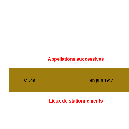
Appellations successives
Lieux de stationnements