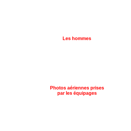
Les hommes
Photos aériennes prises
par les équipages