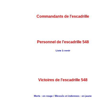
Commandants de l'escadrille
Personnel de l'escadrille 548
Liste à venir
Victoires de l'escadrille 548
Morts : en rouge / Blessés et indemnes : en jaune