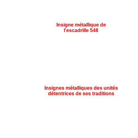
Insigne métallique de
l'escadrille 548
Insignes métalliques des unités
détentrices de ses traditions