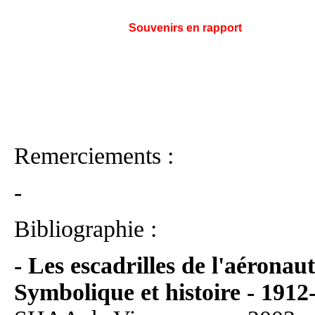
Souvenirs en rapport
Remerciements :
-
Bibliographie :
- Les escadrilles de l'aéronaut
Symbolique et histoire - 1912