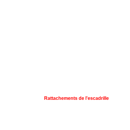
Rattachements de l'escadrille