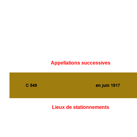
Appellations successives
Lieux de stationnements