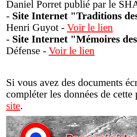
Daniel Porret publié par le S
-
Site Internet "Traditions de
Henri Guyot -
Voir le lien
-
Site Internet "Mémoires d
Défense -
Voir le lien
Si vous avez des documents éc
compléter les données de cette
site
.