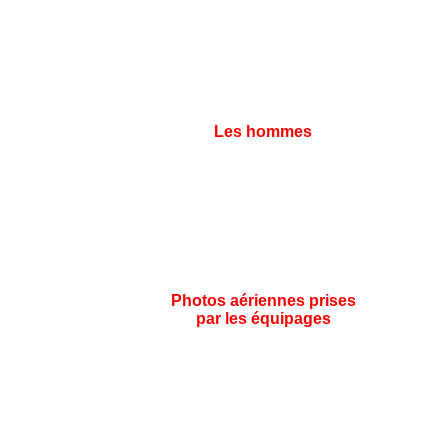
Les hommes
Photos aériennes prises
par les équipages