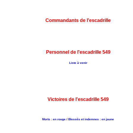
Commandants de l'escadrille
Personnel de l'escadrille 549
Liste à venir
Victoires de l'escadrille 549
Morts : en rouge / Blessés et indemnes : en jaune