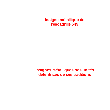
Insigne métallique de
l'escadrille 549
Insignes métalliques des unités
détentrices de ses traditions